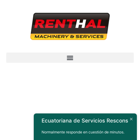
Ecuatoriana de Servicios Rescons
Normalmente responde en cuestión de minutos.