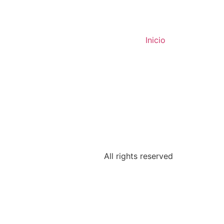
Inicio
All rights reserved