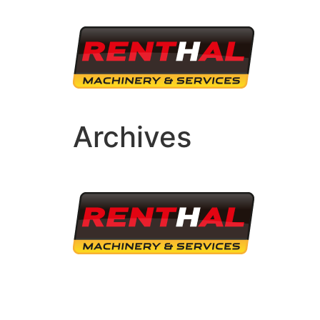
Archives