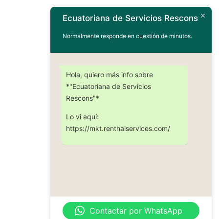
Ecuatoriana de Servicios Rescons
Normalmente responde en cuestión de minutos.
Hola, quiero más info sobre
*"Ecuatoriana de Servicios
Rescons"*
Lo vi aquí:
https://mkt.renthalservices.com/
Contactar por WhatsApp